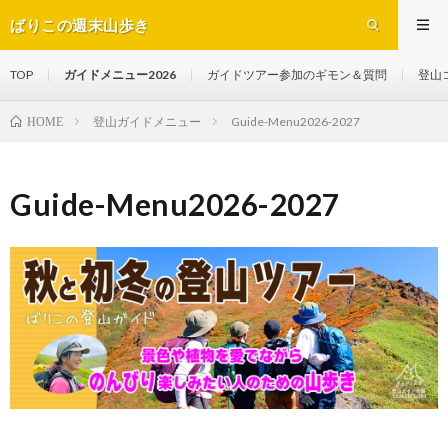
ばりこの週末山歩き
TOP
ガイドメニュー2026
ガイドツアー参加のギモン＆質問
登山
登山ガイドメニュー
Guide-Menu2026-2027
HOME
Guide-Menu2026-2027