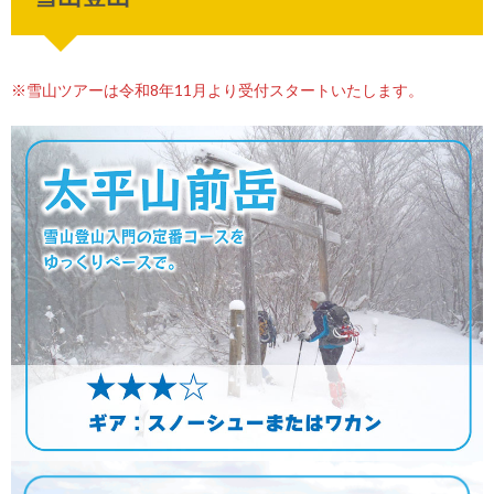
※雪山ツアーは令和8年11月より受付スタートいたします。