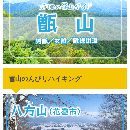
雪山のんびりハイキング