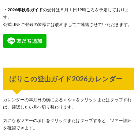
・2026年秋冬ガイド
の受付は８月１日19時ごろを予定しておりま
す。
公式LINEご登録の皆様には改めましてご連絡させていただきます。
ばりこの登山ガイド2026カレンダー
カレンダーの年月日の横にある＞や＜をクリックまたはタップすれ
ば、確認したい月へ切り替わります。
気になるツアーの項目をクリックまたはタップすると、ツアー詳細
を確認できます。