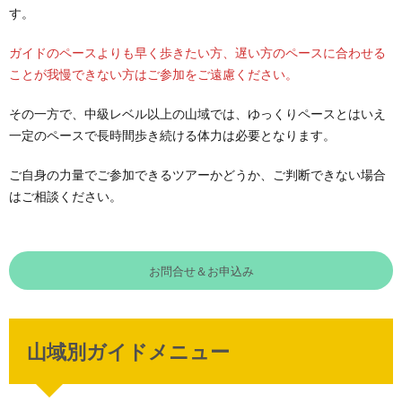
す。
ガイドのペースよりも早く歩きたい方、遅い方のペースに合わせる
ことが我慢できない方はご参加をご遠慮ください。
その一方で、中級レベル以上の山域では、ゆっくりペースとはいえ
一定のペースで長時間歩き続ける体力は必要となります。
ご自身の力量でご参加できるツアーかどうか、ご判断できない場合
はご相談ください。
お問合せ＆お申込み
山域別ガイドメニュー