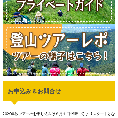
お申込み＆お問合せ
2026年秋ツアーのお申し込みは８月１日19時ごろよりスタートとな