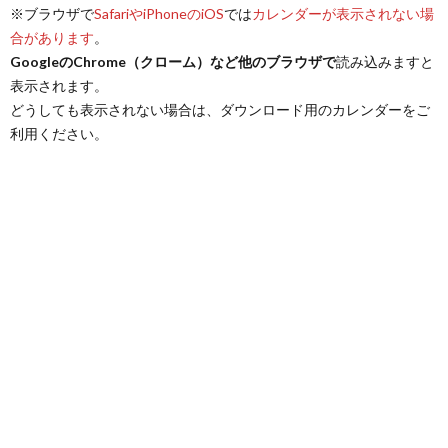
※ブラウザで
SafariやiPhoneのiOS
では
カレンダーが表示されない場
合があります
。
GoogleのChrome（クローム）など他のブラウザで
読み込みますと
表示されます。
どうしても表示されない場合は、ダウンロード用のカレンダーをご
利用ください。