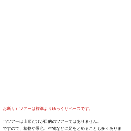
お断り）ツアーは標準よりゆっくりペースです。
当ツアーは山頂だけが目的のツアーではありません。
ですので、植物や景色、生物などに足をとめることも多々ありま