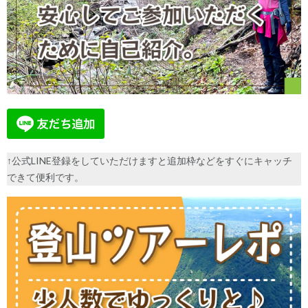
↑公式LINE登録をしていただけますと追加枠などをすぐにキャッチ
できて便利です。