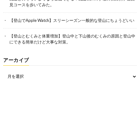
見コースを歩いてみた。
【登山でApple Watch】スリーシーズン一般的な登山にちょうどいい
【登山とむくみと体重増加】登山中と下山後のむくみの原因と登山中
にできる簡単だけど大事な対策。
アーカイブ