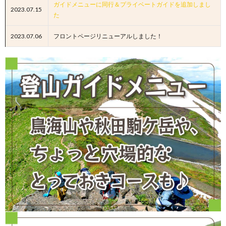
ガイドメニューに同行＆プライベートガイドを追加しまし
2023.07.15
た
2023.07.06
フロントページリニューアルしました！