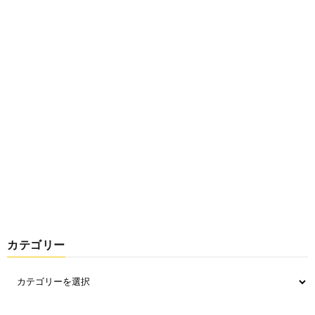
カテゴリー