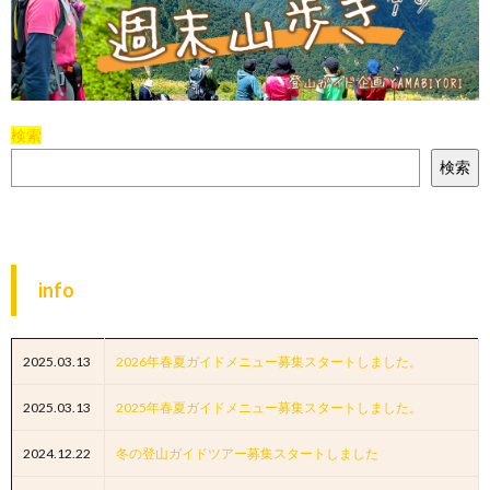
検索
検索
info
2025.03.13
2026年春夏ガイドメニュー募集スタートしました。
2025.03.13
2025年春夏ガイドメニュー募集スタートしました。
2024.12.22
冬の登山ガイドツアー募集スタートしました