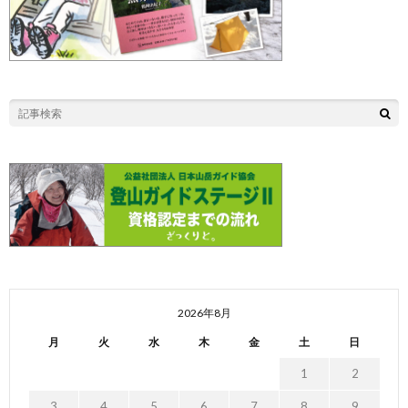
2026年8月
月
火
水
木
金
土
日
1
2
3
4
5
6
7
8
9