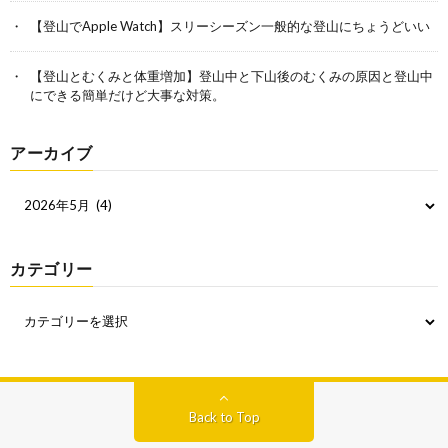
【登山でApple Watch】スリーシーズン一般的な登山にちょうどいい
【登山とむくみと体重増加】登山中と下山後のむくみの原因と登山中
にできる簡単だけど大事な対策。
アーカイブ
カテゴリー
Back to Top