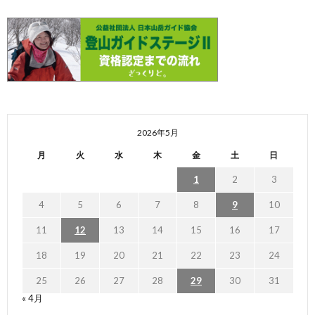
2026年5月
月
火
水
木
金
土
日
1
2
3
4
5
6
7
8
9
10
11
12
13
14
15
16
17
18
19
20
21
22
23
24
25
26
27
28
29
30
31
« 4月