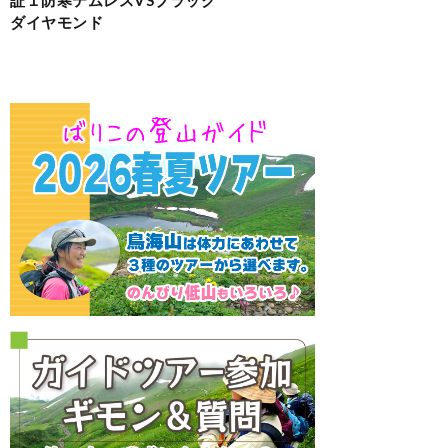
ダイヤモンド