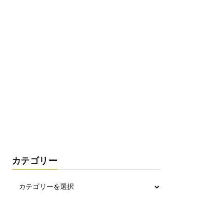
カテゴリー