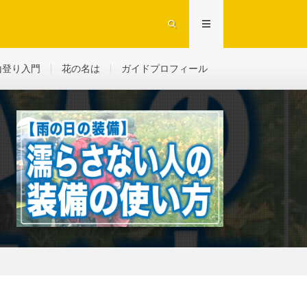
山登り入門
花の名は
ガイドプロフィール