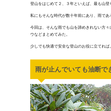
登山をはじめて２、３年といえば、最も山登
私にもそんな時代が数十年前にあり、雨であ
今回は、そんな雨でも山を諦めきれない方々
ウなどまとめてみた。
少しでも快適で安全な登山のお役に立てれば
雨が止んでいても油断で