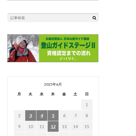
2025年6月
月
火
水
木
金
土
日
1
2
3
4
5
6
7
8
9
10
11
12
13
14
15