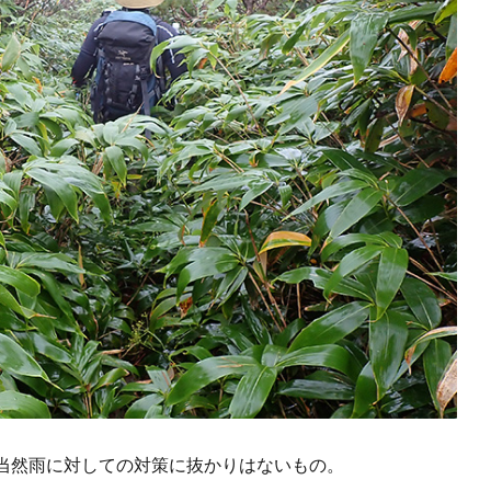
当然雨に対しての対策に抜かりはないもの。