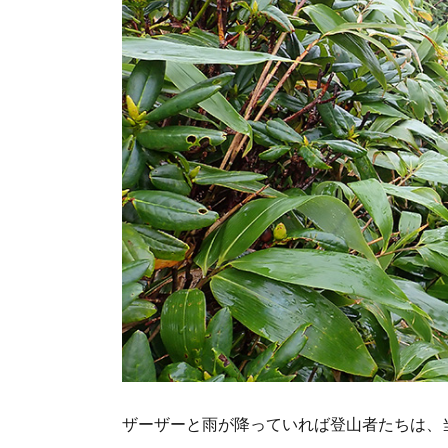
ザーザーと雨が降っていれば登山者たちは、